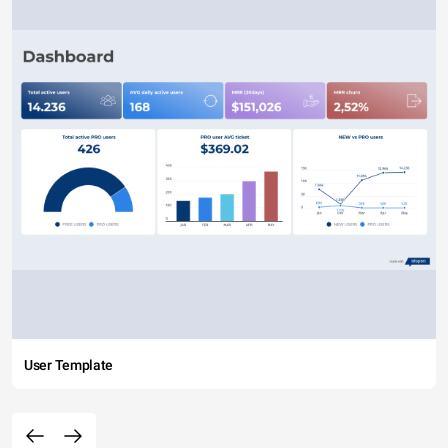
User Template