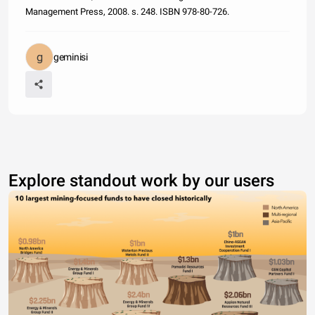
Management Press, 2008. s. 248. ISBN 978-80-726.
geminisi
Explore standout work by our users