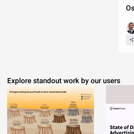
Os
Explore standout work by our users