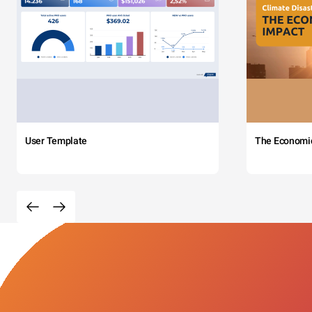
User Template
The Economi