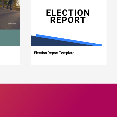
Election Report Template