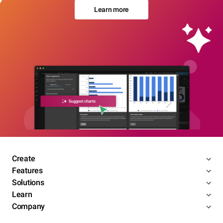
Learn more
Create
Features
Solutions
Learn
Company