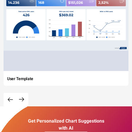
User Template
Get Personalized Chart Suggestions
with AI