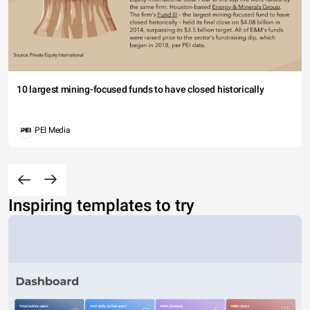
10 largest mining-focused funds to have closed historically
PEI Media
Inspiring templates to try