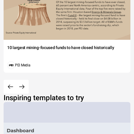
10 largest mining-focused funds to have closed historically
PEI Media
Inspiring templates to try