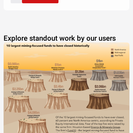
Explore standout work by our users