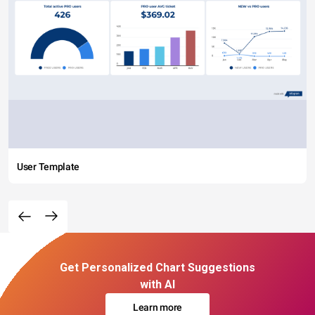
User Template
Get Personalized Chart Suggestions
with AI
Learn more