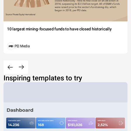
10 largest mining-focused funds to have closed historically
PEI Media
Inspiring templates to try