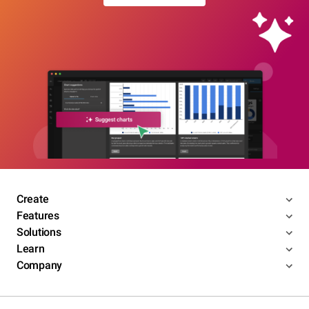
Create
Features
Solutions
Learn
Company