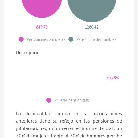
849.79
1260.42
Pensión media mujeres
Pensión media hombres
Description
30,78%
Mujeres pensionistas
La desigualdad sufrida en las generaciones
anteriores tiene su reflejo en las pensiones de
jubilación. Según un reciente informe de UGT, un
30% de mujeres frente al 70% de hombres percibe