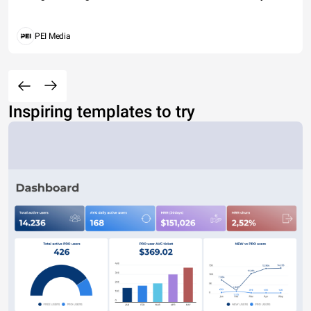
PEI Media
Inspiring templates to try