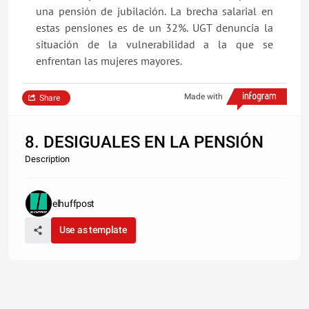
una pensión de jubilación. La brecha salarial en
estas pensiones es de un 32%. UGT denuncia la
situación de la vulnerabilidad a la que se
enfrentan las mujeres mayores.
Made with
Share
8. DESIGUALES EN LA PENSIÓN
Description
elhuffpost
Use as template