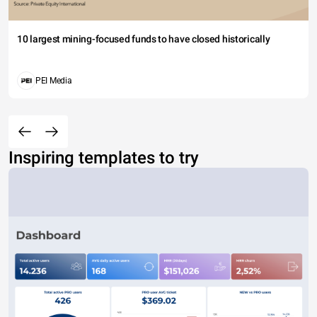
10 largest mining-focused funds to have closed historically
PEI Media
Inspiring templates to try