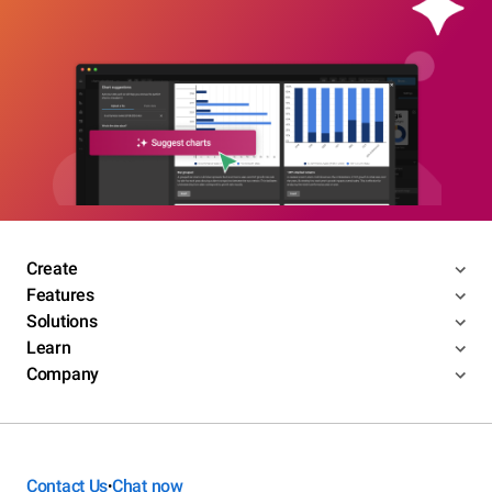
Create
Features
Solutions
Learn
Company
Contact Us
Chat now
•