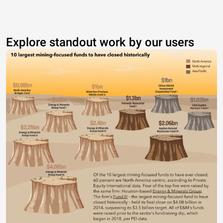
Explore standout work by our users