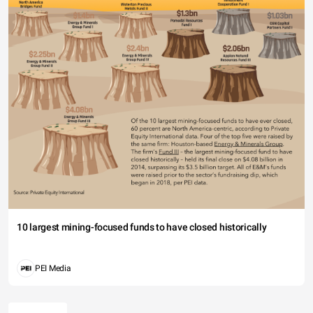
10 largest mining-focused funds to have closed historically
PEI Media