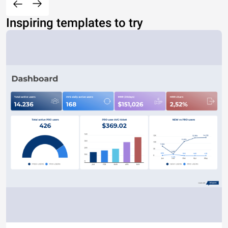
Inspiring templates to try