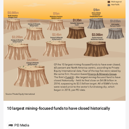
10 largest mining-focused funds to have closed historically
PEI Media