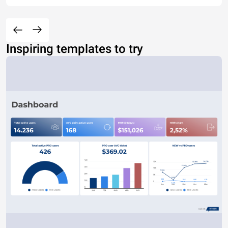
Inspiring templates to try