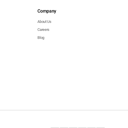
Company
About Us
Careers
Blog