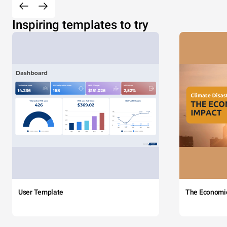
Inspiring templates to try
User Template
The Economi