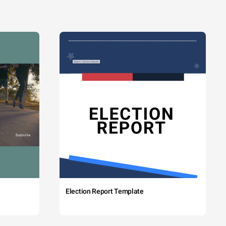
Election Report Template