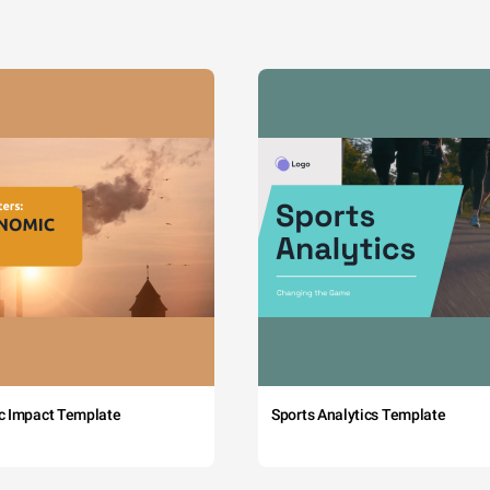
c Impact Template
Sports Analytics Template