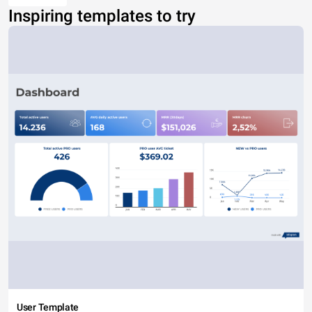
Inspiring templates to try
User Template