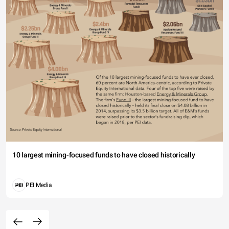
10 largest mining-focused funds to have closed historically
PEI Media