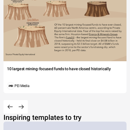
10 largest mining-focused funds to have closed historically
PEI Media
Inspiring templates to try