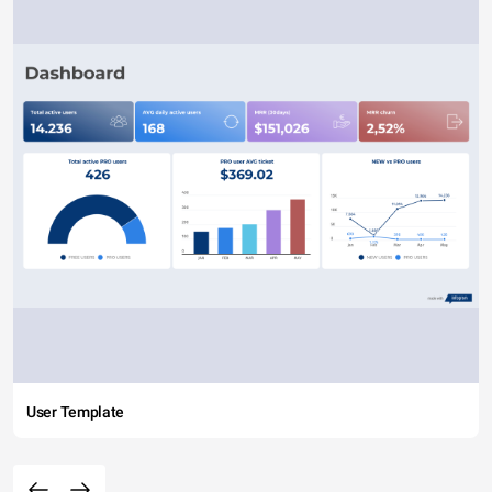
User Template