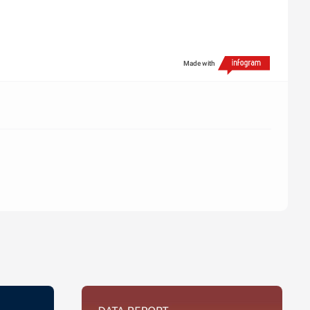
Made with