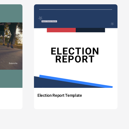
Election Report Template