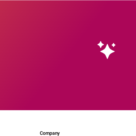
Company