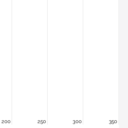
200
250
300
350