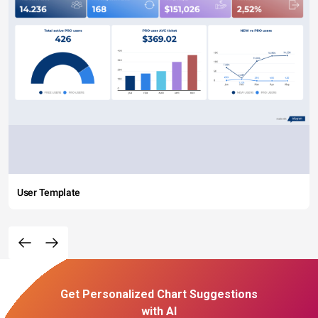
User Template
Get Personalized Chart Suggestions
with AI