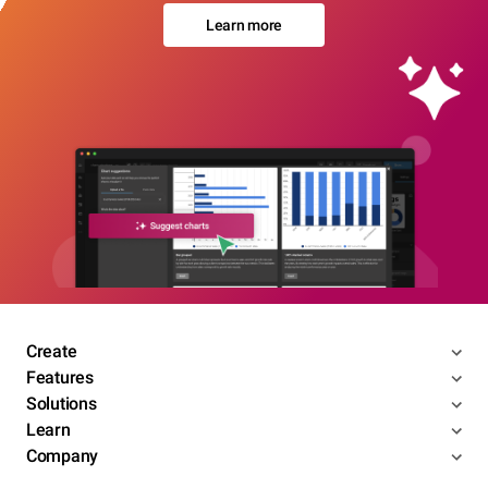
Learn more
Create
Features
Solutions
Learn
Company