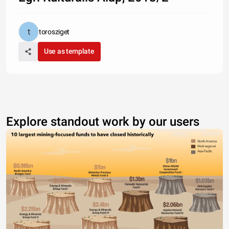
torosziget
Use as template
Explore standout work by our users