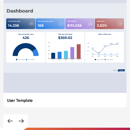
User Template