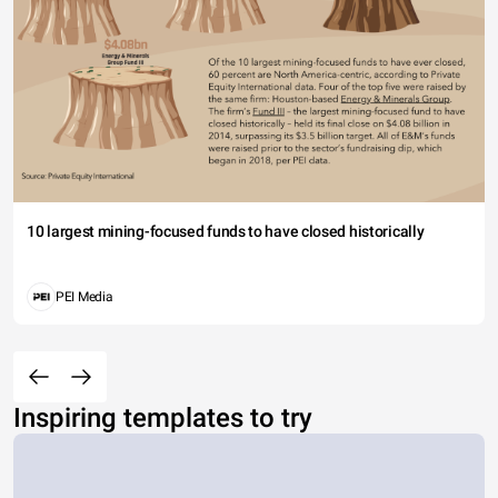
10 largest mining-focused funds to have closed historically
PEI Media
Inspiring templates to try