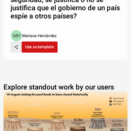
justifica que el gobierno de un país
espíe a otros países?
Mariana Hernández
Use as template
Explore standout work by our users