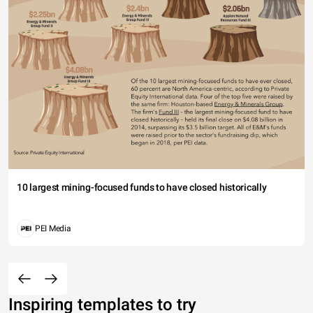
10 largest mining-focused funds to have closed historically
PEI Media
Inspiring templates to try