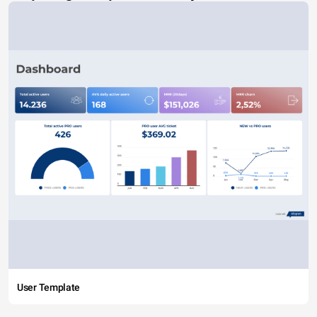
User Template