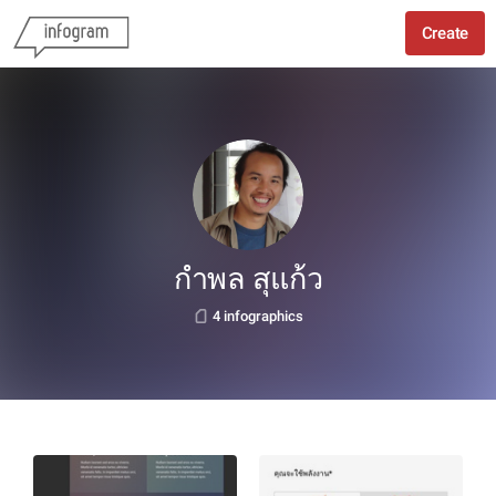
Create
กำพล สุแก้ว
4 infographics