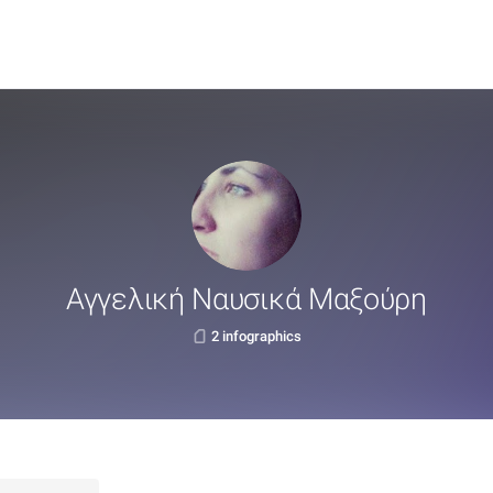
Αγγελική Ναυσικά Μαξούρη
2 infographics