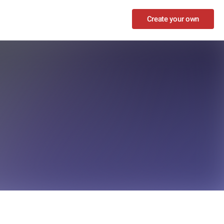
Create your own