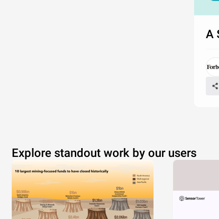
A 
Explore standout work by our users