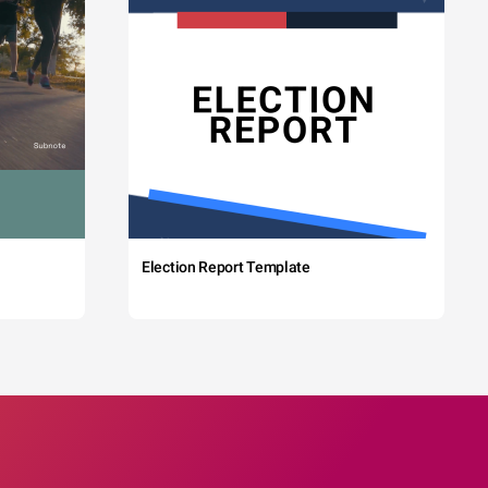
Election Report Template