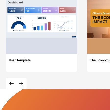
User Template
The Economi