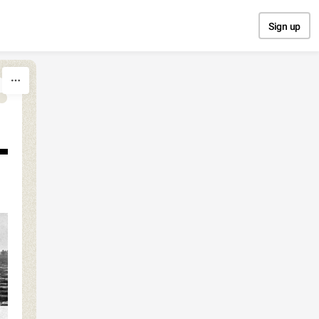
Sign up