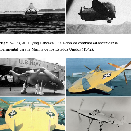
ought V-173, el "Flying Pancake", un avión de combate estadounidense
xperimental para la Marina de los Estados Unidos (1942).