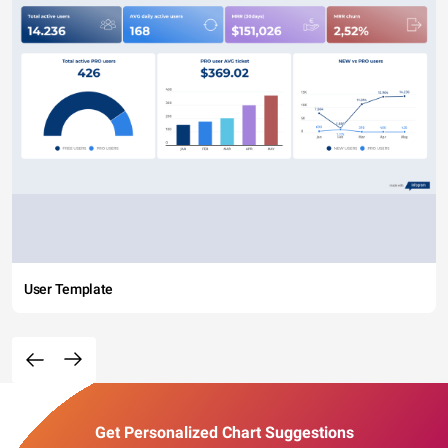
User Template
Get Personalized Chart Suggestions