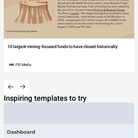
10 largest mining-focused funds to have closed historically
PEI Media
Inspiring templates to try