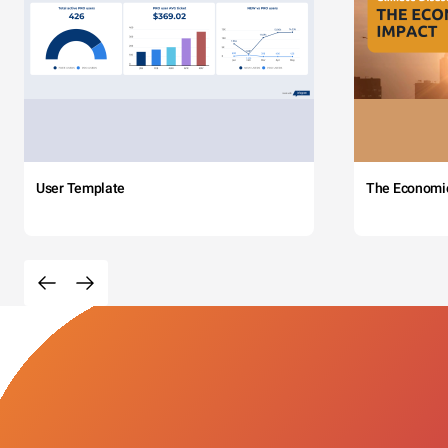
User Template
The Economi