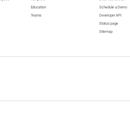
Education
Schedule a Demo
Teams
Developer API
Status page
Sitemap