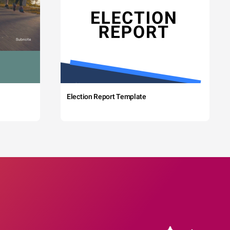
Election Report Template