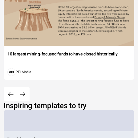
10 largest mining-focused funds to have closed historically
PEI Media
Inspiring templates to try