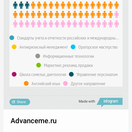
Стандарты учета и отчетности российских и международных компаний
Антикризисный менеджмент
Ораторское мастерство
Информационные технологии
Маркетинг, реклама, продажи
Школа сомелье, диетология
Управление персоналом
Английский язык
Другое направление
Made with
Share
Advanceme.ru