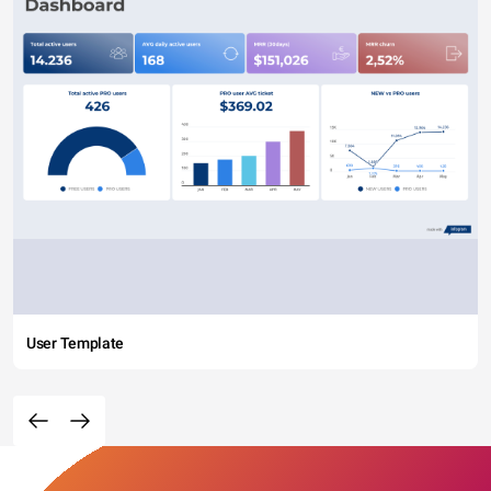
User Template