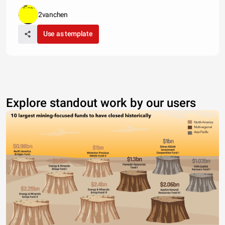
2vanchen
Use as template
Explore standout work by our users