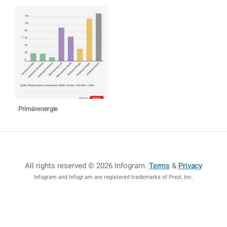
Primärenergie
All rights reserved © 2026 Infogram
.
Terms
&
Privacy
Infogram and Infogr.am are registered trademarks of Prezi, Inc.