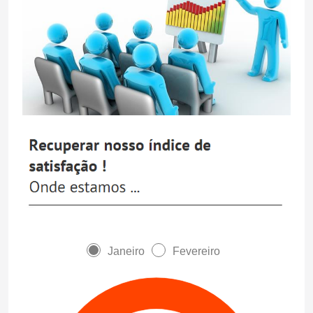
Janeiro
Fevereiro