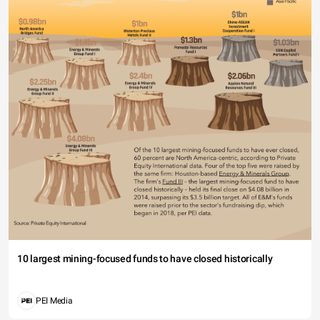
10 largest mining-focused funds to have closed historically
PEI Media