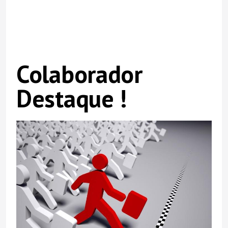
Colaborador
Destaque !