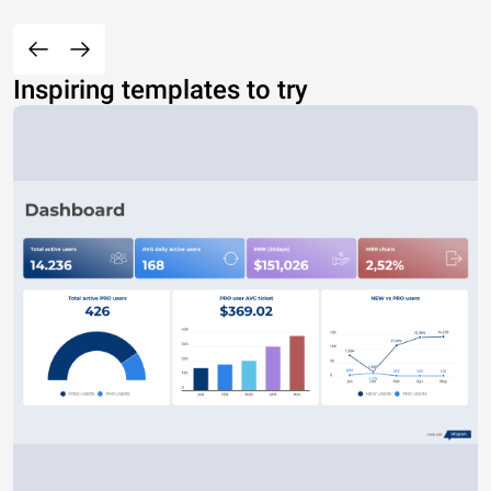
Inspiring templates to try