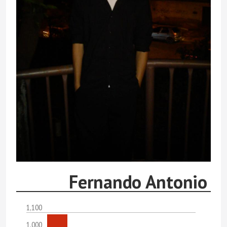
Fernando Antonio
1,100
1,000