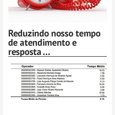
Reduzindo nosso tempo
de atendimento e
resposta ...