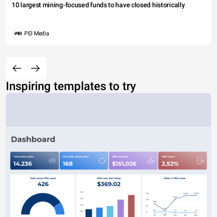
10 largest mining-focused funds to have closed historically
PEI Media
Inspiring templates to try