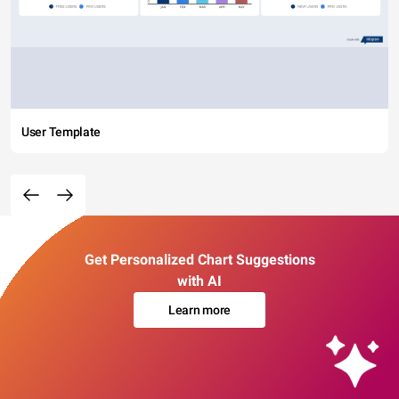
User Template
Get Personalized Chart Suggestions
with AI
Learn more