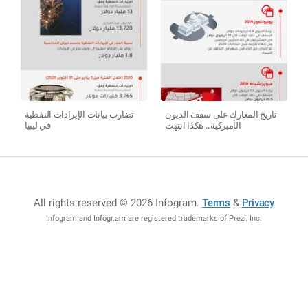
تاريخ المعارك على سقف الديون
تضارب بيانات الإيرادات النفطية
الأميركية.. هكذا انتهت
في ليبيا
All rights reserved © 2026 Infogram
.
Terms
&
Privacy
Infogram and Infogr.am are registered trademarks of Prezi, Inc.