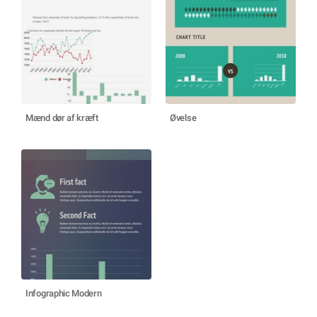
Mænd dør af kræft
Øvelse
Infographic Modern