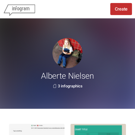
Create
Alberte Nielsen
3 infographics