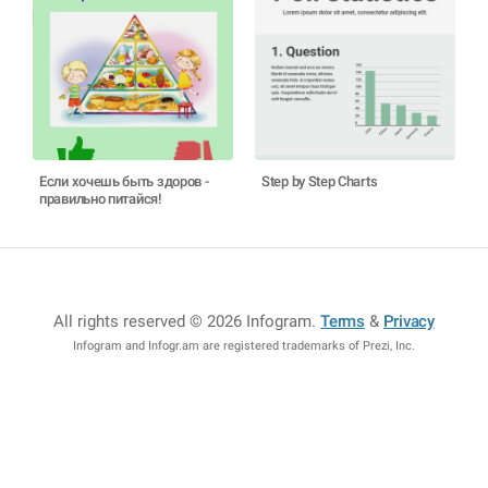
Если хочешь быть здоров -
Step by Step Charts
правильно питайся!
All rights reserved © 2026 Infogram
.
Terms
&
Privacy
Infogram and Infogr.am are registered trademarks of Prezi, Inc.