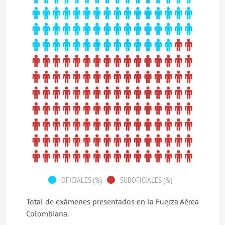
OFICIALES (%)
SUBOFICIALES (%)
Total de exámenes presentados en la Fuerza Aérea
Colombiana.