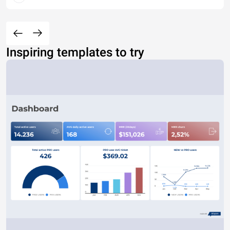
Inspiring templates to try