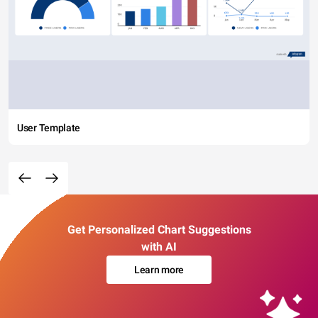
User Template
Get Personalized Chart Suggestions
with AI
Learn more