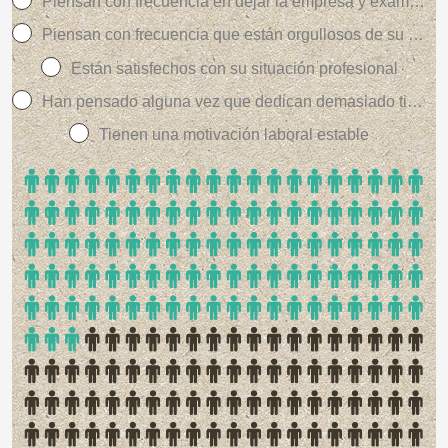
Piensan con frecuencia en dejar la empresa y examinan con atención las propuestas
Piensan con frecuencia que están orgullosos de su trabajo
Están satisfechos con su situación profesional
Han pensado alguna vez que dedican demasiado tiempo al trabajo
Tienen una motivación laboral estable