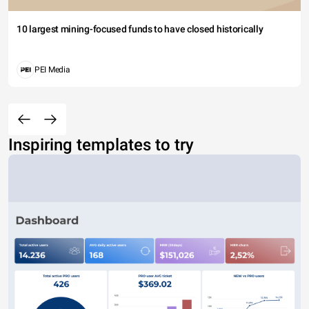
10 largest mining-focused funds to have closed historically
PEI Media
Inspiring templates to try