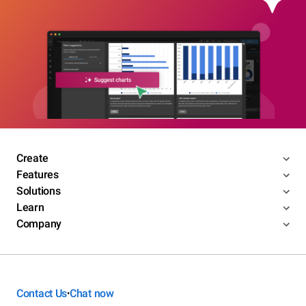
Create
Features
Solutions
Learn
Company
Contact Us
Chat now
•