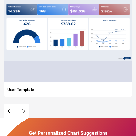
User Template
Get Personalized Chart Suggestions