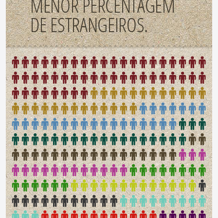
MENOR PERCENTAGEM
DE ESTRANGEIROS.