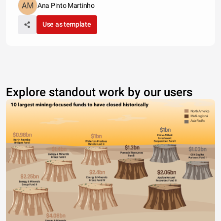
Ana Pinto Martinho
Use as template
Explore standout work by our users