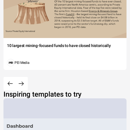
10 largest mining-focused funds to have closed historically
PEI Media
Inspiring templates to try