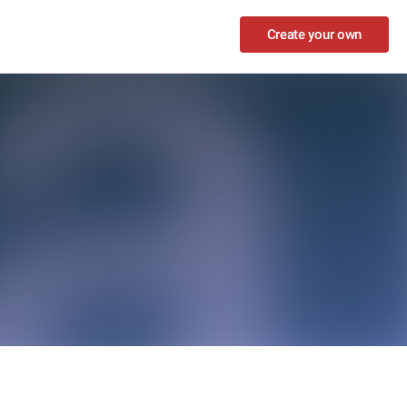
Create your own