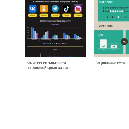
Какие социальные сети
Социальные сети
популярный среди россиян