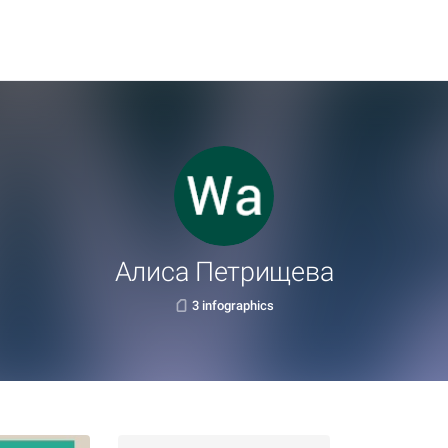
Алиса Петрищева
3 infographics