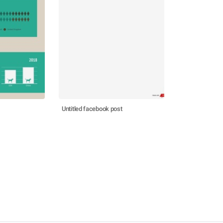
Untitled facebook post