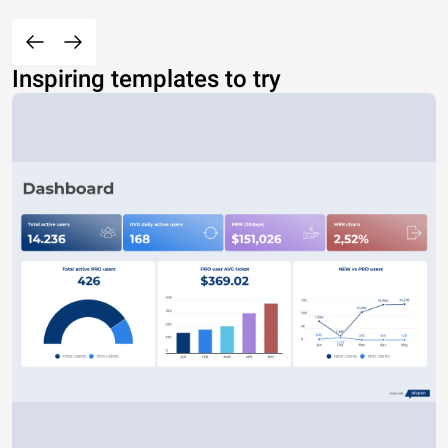
Inspiring templates to try