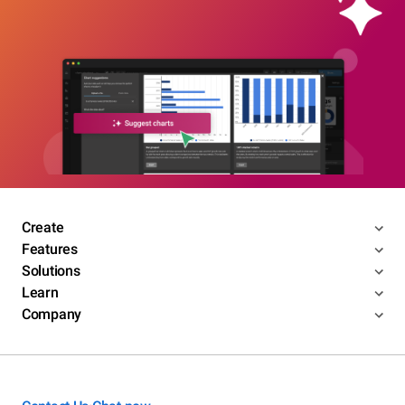
Create
Features
Solutions
Learn
Company