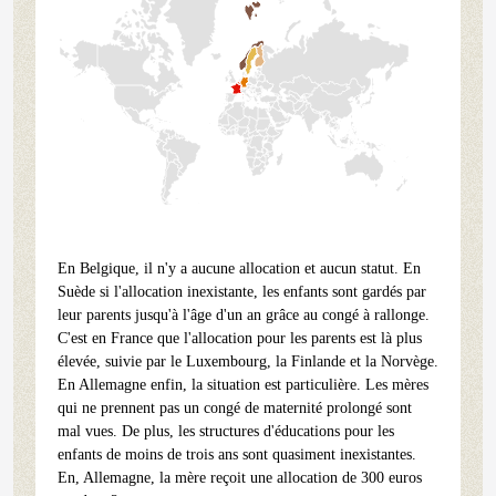
En Belgique, il n'y a aucune allocation et aucun statut. En
Suède si l'allocation inexistante, les enfants sont gardés par
leur parents jusqu'à l'âge d'un an grâce au congé à rallonge.
C'est en France que l'allocation pour les parents est là plus
élevée, suivie par le Luxembourg, la Finlande et la Norvège.
En Allemagne enfin, la situation est particulière. Les mères
qui ne prennent pas un congé de maternité prolongé sont
mal vues. De plus, les structures d'éducations pour les
enfants de moins de trois ans sont quasiment inexistantes.
En, Allemagne, la mère reçoit une allocation de 300 euros