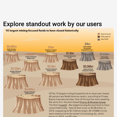
Explore standout work by our users