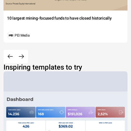
10 largest mining-focused funds to have closed historically
PEI Media
Inspiring templates to try