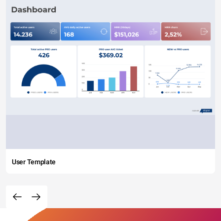
User Template