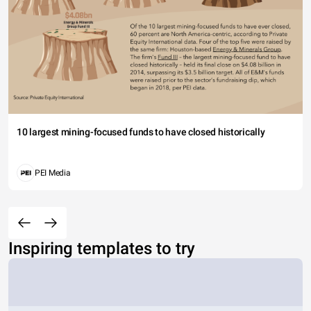
10 largest mining-focused funds to have closed historically
PEI Media
Inspiring templates to try