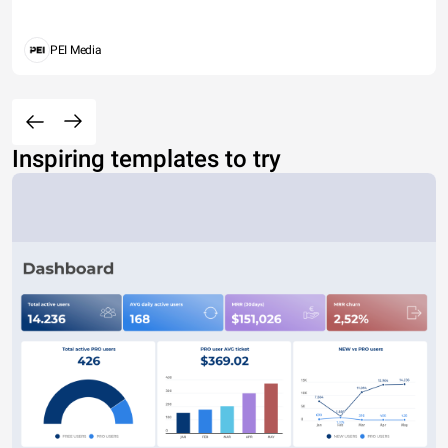
PEI Media
Inspiring templates to try