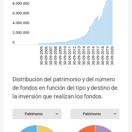
8.000.000
6.000.000
4.000.000
2.000.000
0
30-09-2014
30-09-2005
30-09-2006
30-09-2007
30-09-2008
30-09-2009
30-09-2010
30-09-2011
30-09-2012
30-09-2013
30-09-2015
30-09-2016
30-09-2017
30-09-2018
30-09-2019
30-09-2020
Distribución del patrimonio y del número
de fondos en función del tipo y destino de
la inversión que realizan los fondos.
Patrimonio
Patrimonio