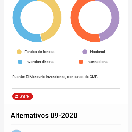
Fondos de fondos
Nacional
Inversión directa
Internacional
Fuente: El Mercurio Inversiones, con datos de CMF.
Share
Alternativos 09-2020