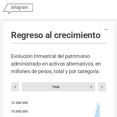
Skip to content
Regreso al crecimiento
Evolución trimestral del patrimonio
administrado en activos alternativos, en
millones de pesos, total y por categoría.
Total
12.000.000
10.000.000