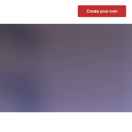
Create your own