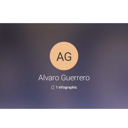
Alvaro Guerrero
1 infographic