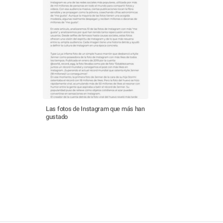
Las fotos de Instagram que más han
gustado