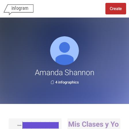
Create
Amanda Shannon
4 infographics