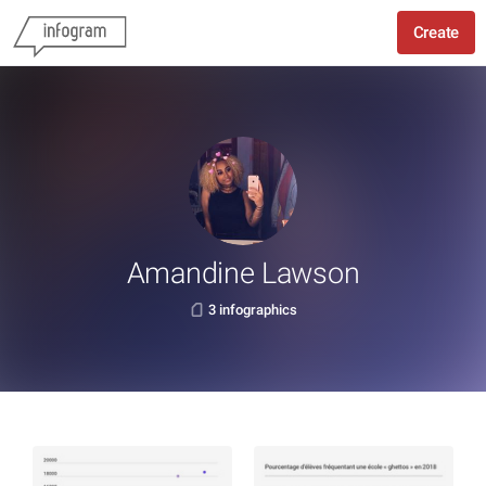
Create
Amandine Lawson
3 infographics