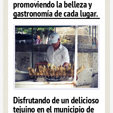
promoviendo la belleza y
gastronomía de cada lugar.
Disfrutando de un delicioso
tejuino en el municipio de