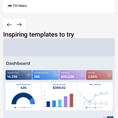
PEI Media
Inspiring templates to try