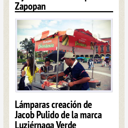
Zapopan
Lámparas creación de
Jacob Pulido de la marca
Luziérnaga Verde