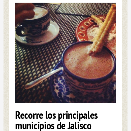
Recorre los principales
municipios de Jalisco