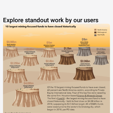
Explore standout work by our users