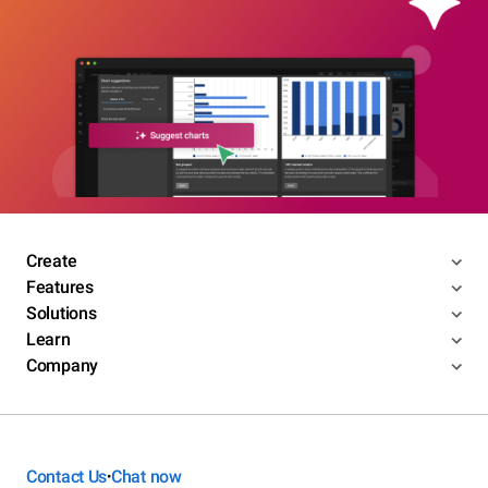
Create
Features
Solutions
Learn
Company
Contact Us
Chat now
•