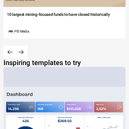
10 largest mining-focused funds to have closed historically
PEI Media
Inspiring templates to try