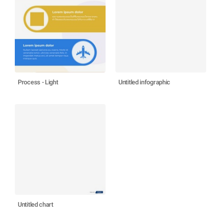
Process - Light
Untitled infographic
Untitled chart