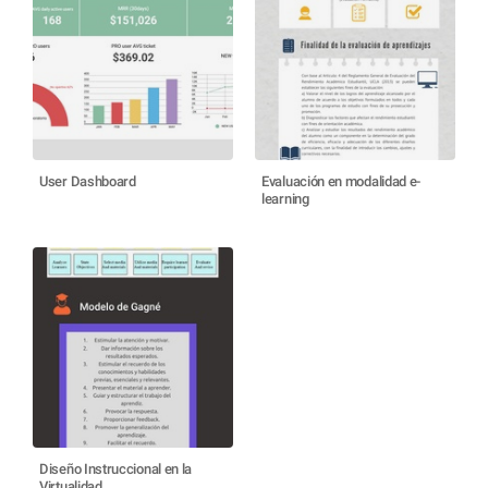
User Dashboard
Evaluación en modalidad e-
learning
Diseño Instruccional en la
Virtualidad