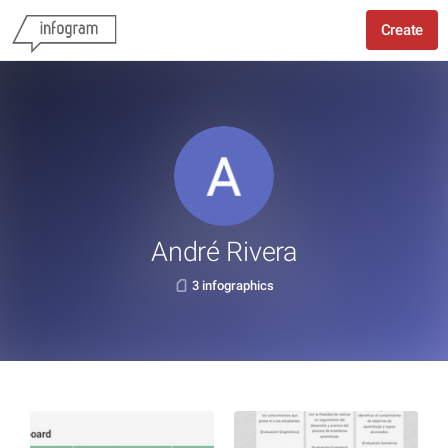
Create
André Rivera
3 infographics