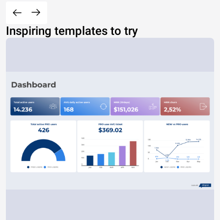
Inspiring templates to try