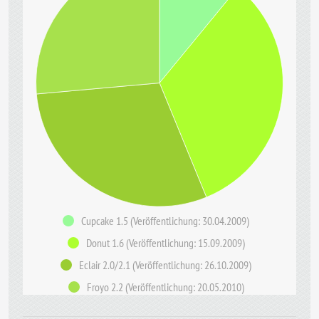
Cupcake 1.5 (Veröffentlichung: 30.04.2009)
Donut 1.6 (Veröffentlichung: 15.09.2009)
Eclair 2.0/2.1 (Veröffentlichung: 26.10.2009)
Froyo 2.2 (Veröffentlichung: 20.05.2010)