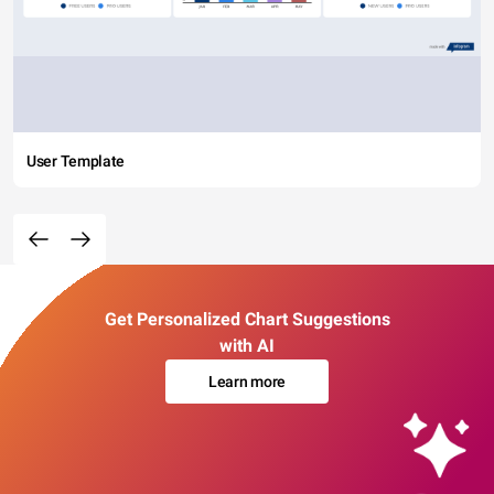
User Template
Get Personalized Chart Suggestions
with AI
Learn more