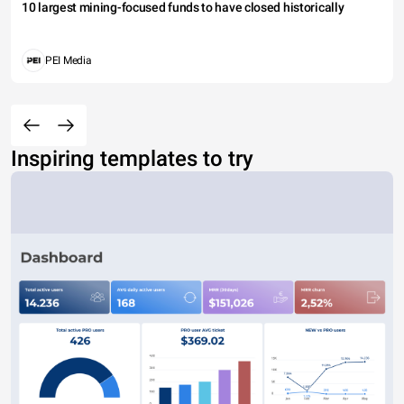
10 largest mining-focused funds to have closed historically
PEI Media
Inspiring templates to try