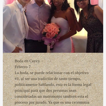
Boda en Cayey
Febrero 7
La boda, se puede relacionar con el objetivo
#1, al ser una tradición de tanto tiempo,
políticamente hablando, esta es la forma legal
principal para que dos personas sean
consideradas un matrimonio tambien esta el
proceso por jurado. Ya que es una ceremonia