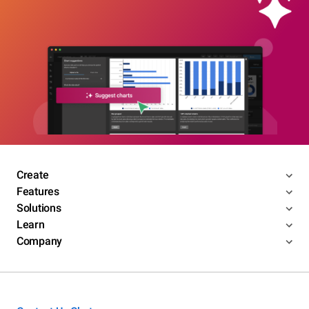
Create
Features
Solutions
Learn
Company