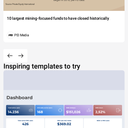
10 largest mining-focused funds to have closed historically
PEI Media
Inspiring templates to try