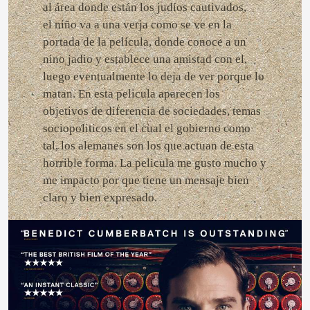
al área donde están los judíos cautivados,
el niño va a una verja como se ve en la
portada de la película, donde conoce a un
nino jadio y establece una amistad con el,
luego eventualmente lo deja de ver porque lo
matan. En esta pelicula aparecen los
objetivos de diferencia de sociedades, temas
sociopoliticos en el cual el gobierno como
tal, los alemanes son los que actuan de esta
horrible forma. La pelicula me gusto mucho y
me impacto por que tiene un mensaje bien
claro y bien expresado.