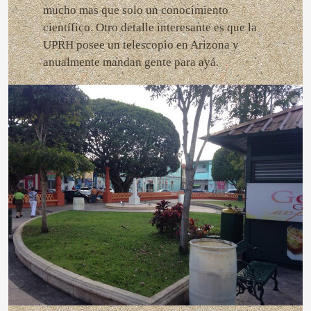
mucho mas que solo un conocimiento
científico. Otro detalle interesante es que la
UPRH posee un telescopio en Arizona y
anualmente mandan gente para ayá.