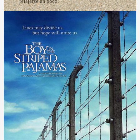
relajarse un poco.