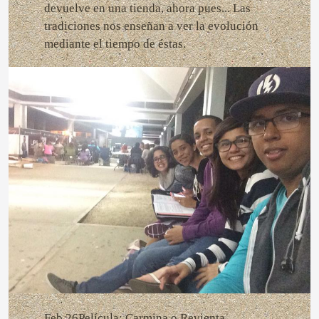
devuelve en una tienda, ahora pues... Las
tradiciones nos enseñan a ver la evolución
mediante el tiempo de éstas.
Feb 26Película: Carmina o Revienta