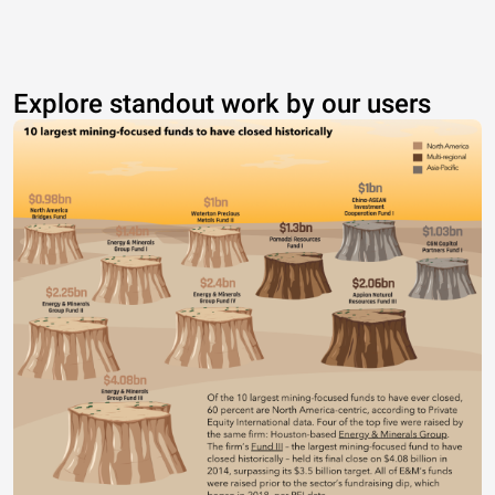
Explore standout work by our users