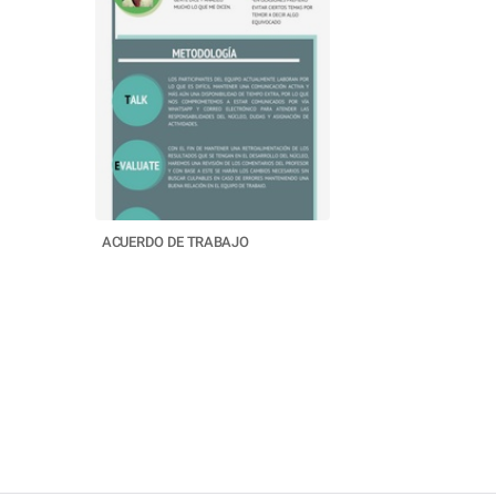
ACUERDO DE TRABAJO