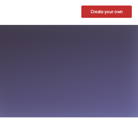
Create your own