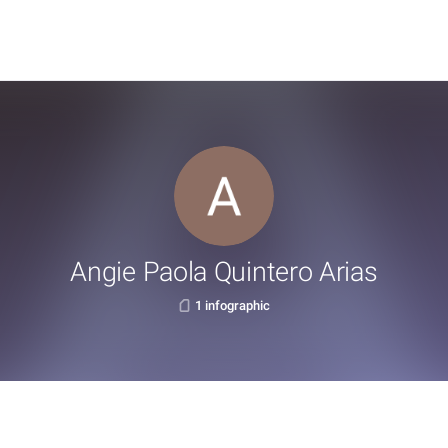
Angie Paola Quintero Arias
1 infographic