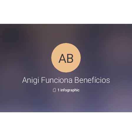
Anigi Funciona Benefícios
1 infographic