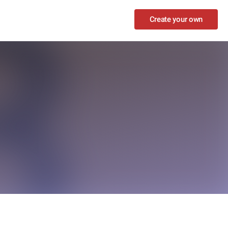
Create your own